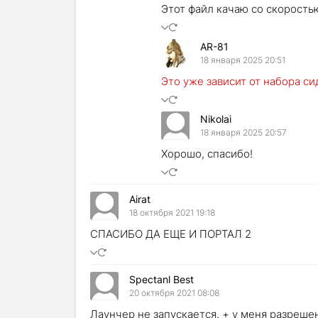
Этот файл качаю со скорость
AR-81
18 января 2025 20:51
Это уже зависит от набора си
Nikolai
18 января 2025 20:57
Хорошо, спасибо!
Airat
18 октября 2021 19:18
СПАСИБО ДА ЕЩЕ И ПОРТАЛ 2
Spectanl Best
20 октября 2021 08:08
Лаунчер не запускается. + у меня разреше