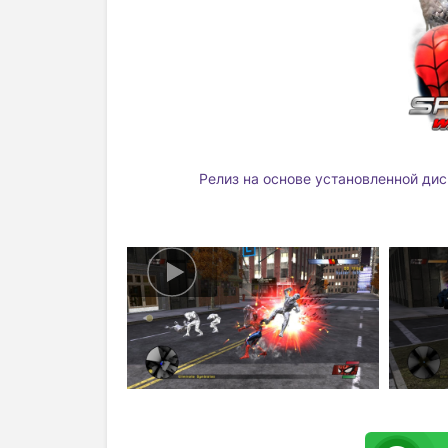
Релиз на основе установленной дис