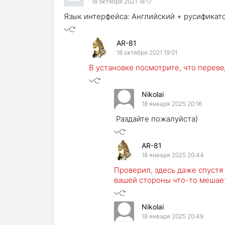
18 октября 2021 18:17
Язык интерфейса: Английский + русификат
AR-81
18 октября 2021 19:01
В установке посмотрите, что переве
Nikolai
18 января 2025 20:16
Раздайте пожалуйста)
AR-81
18 января 2025 20:44
Проверил, здесь даже спустя 
вашей стороны что-то мешае
Nikolai
18 января 2025 20:49