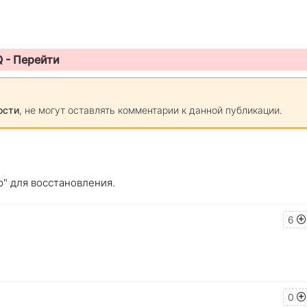
Q -
Перейти
ости
, не могут оставлять комментарии к данной публикации.
ю" для восстановления.
6
0