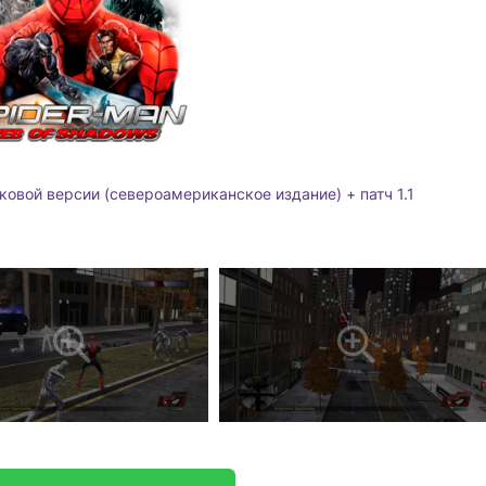
ковой версии (североамериканское издание) + патч 1.1