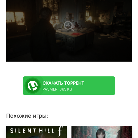
СКАЧАТЬ
ТОРРЕНТ
РАЗМЕР: 365 KB
Похожие игры: