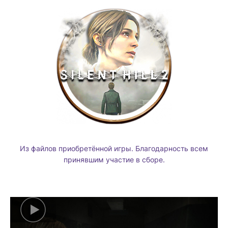
Из файлов приобретённой игры. Благодарность всем
принявшим участие в сборе.