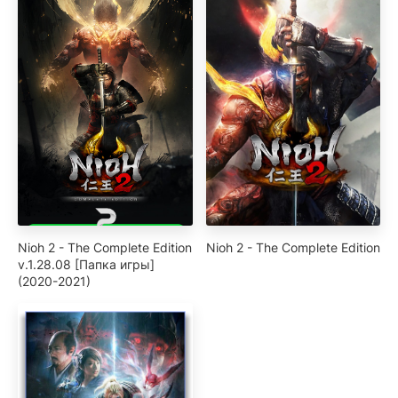
Nioh 2 - The Complete Edition
Nioh 2 - The Complete Edition
v.1.28.08 [Папка игры]
(2020-2021)