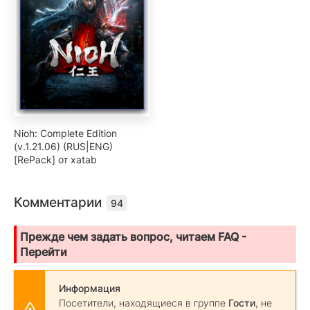
Nioh: Complete Edition
(v.1.21.06) (RUS|ENG)
[RePack] от xatab
Комментарии
94
Прежде чем задать вопрос, читаем FAQ -
Перейти
Информация
Посетители, находящиеся в группе
Гости
, не