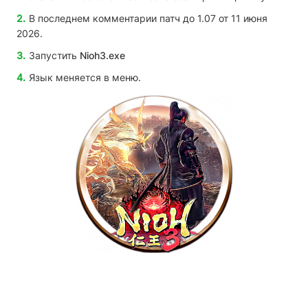
В последнем комментарии патч до 1.07 от 11 июня
2026.
Запустить
Nioh3.exe
Язык меняется в меню.