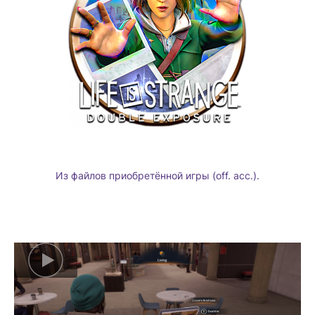
Из файлов приобретённой игры (off. acc.).