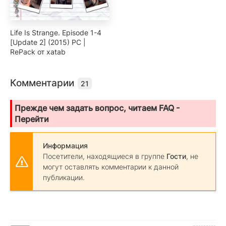
Life Is Strange. Episode 1-4
[Update 2] (2015) PC |
RePack от xatab
Комментарии
21
Прежде чем задать вопрос, читаем FAQ -
Перейти
Информация
Посетители, находящиеся в группе
Гости
, не
могут оставлять комментарии к данной
публикации.