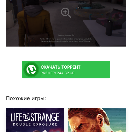
СКАЧАТЬ
ТОРРЕНТ
РАЗМЕР: 244.32 KB
Похожие игры: