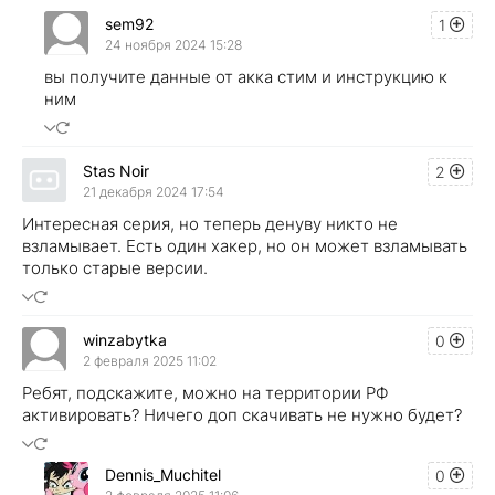
sem92
1
24 ноября 2024 15:28
вы получите данные от акка стим и инструкцию к
ним
Stas Noir
2
21 декабря 2024 17:54
Интересная серия, но теперь денуву никто не
взламывает. Есть один хакер, но он может взламывать
только старые версии.
winzabytka
0
2 февраля 2025 11:02
Ребят, подскажите, можно на территории РФ
активировать? Ничего доп скачивать не нужно будет?
Dennis_Muchitel
0