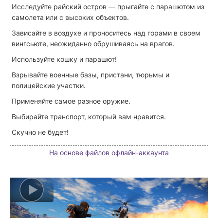
Исследуйте райский остров — прыгайте с парашютом из
самолета или с высоких объектов.
Зависайте в воздухе и проноситесь над горами в своем
вингсьюте, неожиданно обрушиваясь на врагов.
Используйте кошку и парашют!
Взрывайте военные базы, пристани, тюрьмы и
полицейские участки.
Применяйте самое разное оружие.
Выбирайте транспорт, который вам нравится.
Скучно не будет!
На основе файлов офлайн-аккаунта