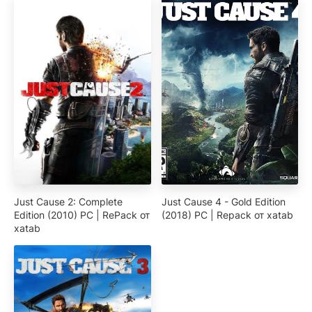
Just Cause 2: Complete
Just Cause 4 - Gold Edition
Edition (2010) PC | RePack от
(2018) PC | Repack от xatab
xatab