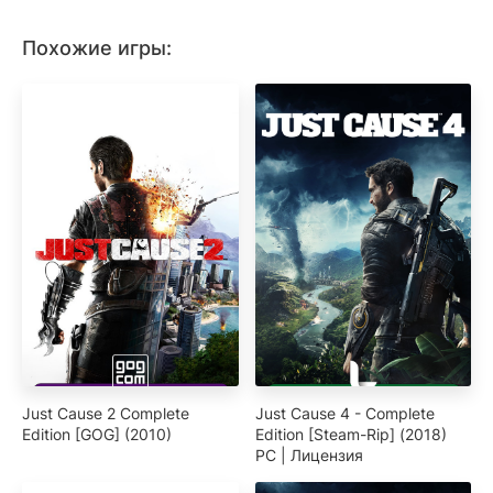
Похожие игры:
Just Cause 2 Complete
Just Cause 4 - Complete
Edition [GOG] (2010)
Edition [Steam-Rip] (2018)
PC | Лицензия