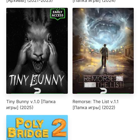
[Архивы] (2021-2023)
[Папка игры] (2024)
Tiny Bunny v.1.0 [Папка
Remorse: The List v.1.1
игры] (2025)
[Папка игры] (2022)