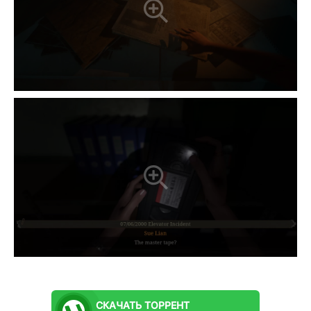
СКАЧАТЬ
ТОРРЕНТ