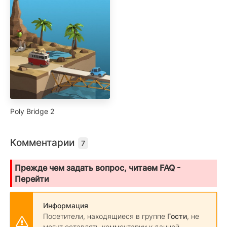
Poly Bridge 2
Комментарии
7
Прежде чем задать вопрос, читаем FAQ -
Перейти
Информация
Посетители, находящиеся в группе
Гости
, не
могут оставлять комментарии к данной