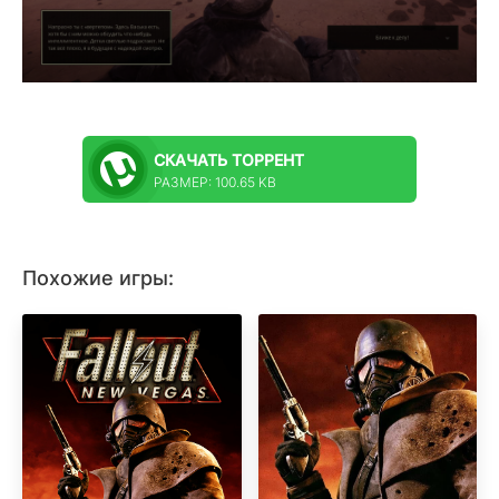
СКАЧАТЬ
ТОРРЕНТ
РАЗМЕР: 100.65 KB
Похожие игры: