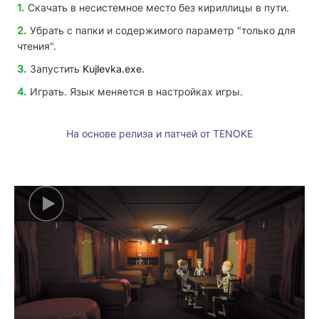
Скачать в несистемное место без кириллицы в пути.
Убрать с папки и содержимого параметр "только для
чтения".
Запустить
Kujlevka
.exe.
Играть. Язык меняется в настройках игры.
На основе релиза и патчей от TENOKE