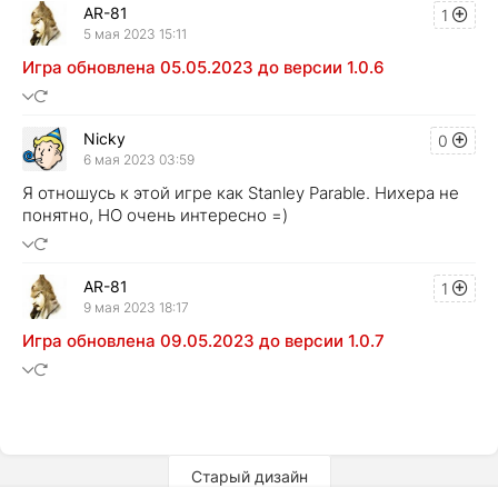
AR-81
1
5 мая 2023 15:11
Игра обновлена 05.05.2023 до версии 1.0.6
Nicky
0
6 мая 2023 03:59
Я отношусь к этой игре как Stanley Parable. Нихера не
понятно, НО очень интересно =)
AR-81
1
9 мая 2023 18:17
Игра обновлена 09.05.2023 до версии 1.0.7
Старый дизайн