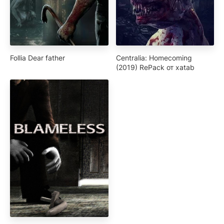
Follia Dear father
Centralia: Homecoming
(2019) RePack от xatab