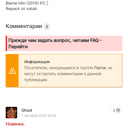
Blame Him (2019) PC |
Repack от xatab
Комментарии
2
Прежде чем задать вопрос, читаем FAQ -
Перейти
Информация
Посетители, находящиеся в группе
Гости
, не
могут оставлять комментарии к данной
публикации.
Ghost
3
7 октября 2025 14:53
Новинка.