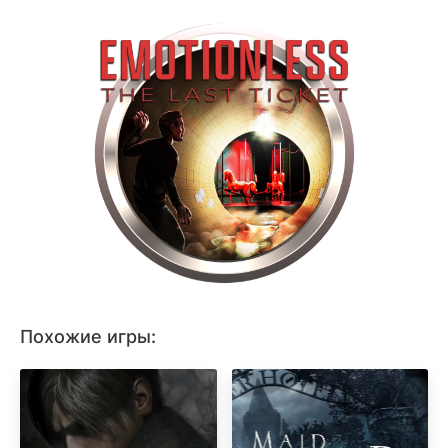
Похожие игры: