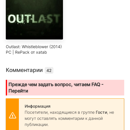
Outlast: Whistleblower (2014)
PC | RePack от xatab
Комментарии
42
Прежде чем задать вопрос, читаем FAQ -
Перейти
Информация
Посетители, находящиеся в группе
Гости
, не
могут оставлять комментарии к данной
публикации.