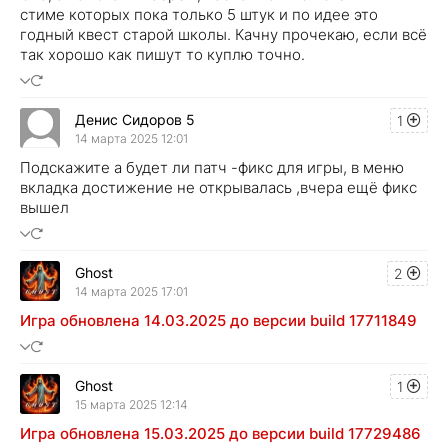
стиме которых пока только 5 штук и по идее это
годный квест старой школы. Качну прочекаю, если всё
так хорошо как пишут то куплю точно.
Денис Сидоров 5
1
14 марта 2025 12:01
Подскажите а будет ли патч -фикс для игры, в меню
вкладка достижение не открывалась ,вчера ещё фикс
вышел
Ghost
2
14 марта 2025 17:01
Игра обновлена 14.03.2025 до версии build 17711849
Ghost
1
15 марта 2025 12:14
Игра обновлена 15.03.2025 до версии build 17729486