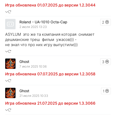
Игра обновлена 01.07.2025 до версии 1.2.3044
Roland - UA-1010 Octa-Cap
2
2 июля 2025 13:23
ASYLUM это же та компания которая снимает
дешманские треш фильм ужасов))) -
не знал что про них игру выпустили)))
Ghost
3
7 июля 2025 10:36
Игра обновлена 07.07.2025 до версии 1.2.3058
Ghost
1
21 июля 2025 10:33
Игра обновлена 21.07.2025 до версии 1.3.3066