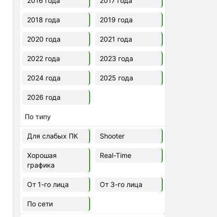
2016 года
2017 года
2018 года
2019 года
2020 года
2021 года
2022 года
2023 года
2024 года
2025 года
2026 года
По типу
Для слабых ПК
Shooter
Хорошая
Real-Time
графика
От 1-го лица
От 3-го лица
По сети