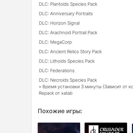
DLC: Plantoids Species Pack
DLC: Anniversary Portraits
DLC: Horizon Signal
DLC: Arachnoid Portrail Pack
DLC: MegaCorp
DLC: Ancient Relics Story Pack
DLC: Lithoids Species Pack
DLC: Federations
DLC: Necroids Species Pack
» Время установки 3 минуты (Зависит от 
Repack от xatab
Похожие игры: