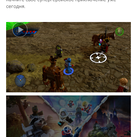
сегодня.