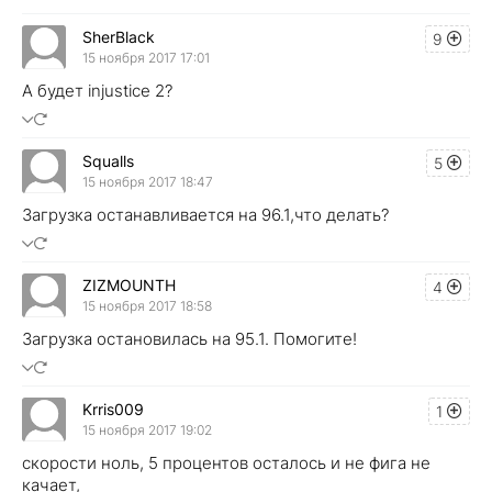
SherBlack
9
15 ноября 2017 17:01
А будет injustice 2?
Squalls
5
15 ноября 2017 18:47
Загрузка останавливается на 96.1,что делать?
ZIZMOUNTH
4
15 ноября 2017 18:58
Загрузка остановилась на 95.1. Помогите!
Krris009
1
15 ноября 2017 19:02
скорости ноль, 5 процентов осталось и не фига не
качает,