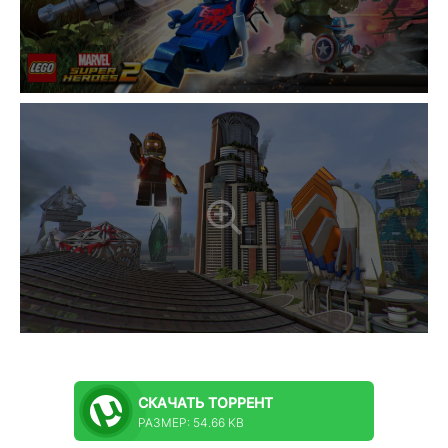
СКАЧАТЬ
ТОРРЕНТ
РАЗМЕР: 54.66 KB