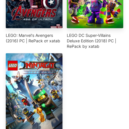
LEGO: Marvel's Avengers
LEGO DC Super-Villains
(2016) PC | RePack от xatab
Deluxe Edition (2018) PC |
RePack by xatab