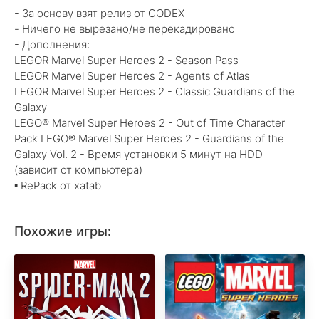
- За основу взят релиз от CODEX
- Ничего не вырезано/не перекадировано
- Дополнения:
LEGOR Marvel Super Heroes 2 - Season Pass
LEGOR Marvel Super Heroes 2 - Agents of Atlas
LEGOR Marvel Super Heroes 2 - Classic Guardians of the
Galaxy
LEGO® Marvel Super Heroes 2 - Out of Time Character
Pack LEGO® Marvel Super Heroes 2 - Guardians of the
Galaxy Vol. 2 - Время установки 5 минут на HDD
(зависит от компьютера)
▪ RePack от xatab
Похожие игры: