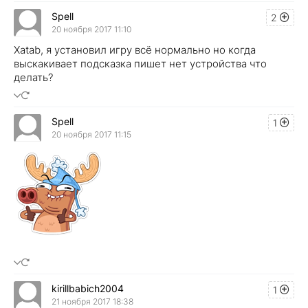
Spell
2
20 ноября 2017 11:10
Xatab, я установил игру всё нормально но когда
выскакивает подсказка пишет нет устройства что
делать?
Spell
1
20 ноября 2017 11:15
kirillbabich2004
1
21 ноября 2017 18:38