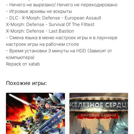
- Ничего не вырезано/ Ничего не перекодировано
- Игровые архивы не вскрыты
- DLC : X-Morph: Defense - European Assault
X-Morph: Defense - Survival Of The Fittest
X-Morph: Defense - Last Bastion
- Смена языка в меню настроек игры и в лаунчере
настроек игры на рабочем столе
- Время установки 3 минуты на HDD (Зависит от
компьютера)
Repack от xatab
Похожие игры: