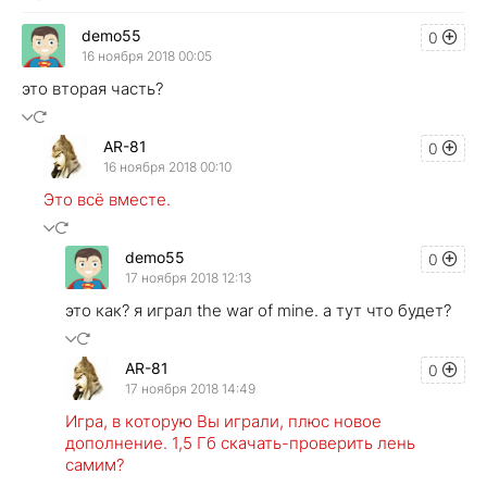
demo55
0
16 ноября 2018 00:05
это вторая часть?
AR-81
0
16 ноября 2018 00:10
Это всё вместе.
demo55
0
17 ноября 2018 12:13
это как? я играл the war of mine. а тут что будет?
AR-81
0
17 ноября 2018 14:49
Игра, в которую Вы играли, плюс новое
дополнение. 1,5 Гб скачать-проверить лень
самим?