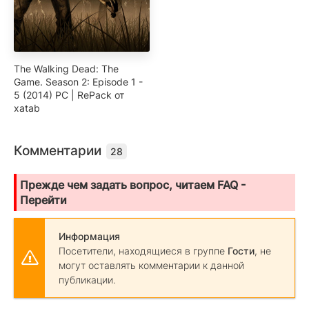
The Walking Dead: The
Game. Season 2: Episode 1 -
5 (2014) PC | RePack от
xatab
Комментарии
28
Прежде чем задать вопрос, читаем FAQ -
Перейти
Информация
Посетители, находящиеся в группе
Гости
, не
могут оставлять комментарии к данной
публикации.