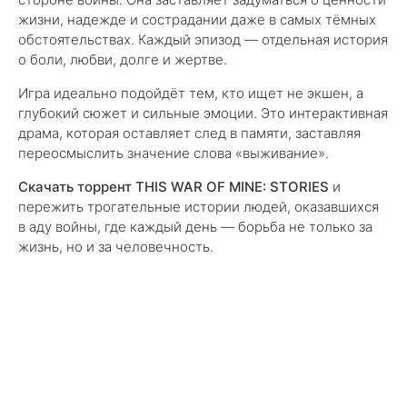
жизни, надежде и сострадании даже в самых тёмных
обстоятельствах. Каждый эпизод — отдельная история
о боли, любви, долге и жертве.
Игра идеально подойдёт тем, кто ищет не экшен, а
глубокий сюжет и сильные эмоции. Это интерактивная
драма, которая оставляет след в памяти, заставляя
переосмыслить значение слова «выживание».
Скачать торрент THIS WAR OF MINE: STORIES
и
пережить трогательные истории людей, оказавшихся
в аду войны, где каждый день — борьба не только за
жизнь, но и за человечность.