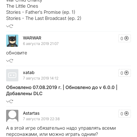
The Little Ones
Stories - Father's Promise (ep. 1)
Stories - The Last Broadcast (ep. 2)
WARWAR
0
6 августа 2019 21:07
обновите
xatab
0
7 августа 2019 14:12
Обновлено 07.08.2019 г. | Обновлено до v 6.0.0 |
Добавлены DLC
Astartas
0
7 августа 2019 22:38
А в этой игре обязательно надо управлять всеми
персонажами, или можно играть одним?