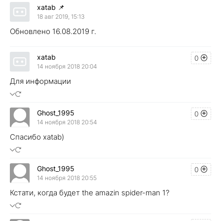
xatab
📌
18 авг 2019, 15:13
Обновлено 16.08.2019 г.
xatab
0
14 ноября 2018 20:04
Для информации
Ghost_1995
0
14 ноября 2018 20:54
Спасибо xatab)
Ghost_1995
0
14 ноября 2018 20:55
Кстати, когда будет the amazin spider-man 1?