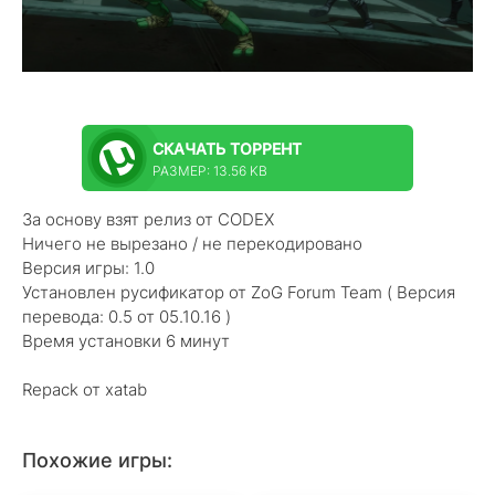
СКАЧАТЬ
ТОРРЕНТ
РАЗМЕР: 13.56 KB
За основу взят релиз от CODEX
Ничего не вырезано / не перекодировано
Версия игры: 1.0
Установлен русификатор от ZoG Forum Team ( Версия
перевода: 0.5 от 05.10.16 )
Время установки 6 минут
Repack от xatab
Похожие игры: