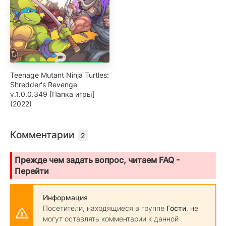
Teenage Mutant Ninja Turtles:
Shredder's Revenge
v.1.0.0.349 [Папка игры]
(2022)
Комментарии
2
Прежде чем задать вопрос, читаем FAQ -
Перейти
Информация
Посетители, находящиеся в группе
Гости
, не
могут оставлять комментарии к данной