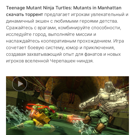
Teenage Mutant Ninja Turtles: Mutants in Manhattan
скачать торрент
предлагает игрокам увлекательный и
динамичный экшен с любимыми героями детства.
Сражайтесь с врагами, комбинируйте способности,
исследуйте город, выполняйте миссии и
наслаждайтесь кооперативным прохождением. Игра
сочетает боевую систему, юмор и приключения,
создавая захватывающий опыт для фанатов и новых
игроков вселенной Черепашек-ниндзя.