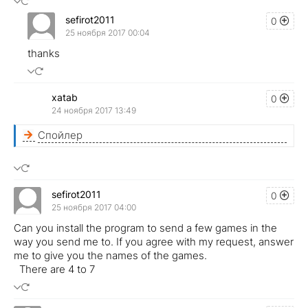
sefirot2011
0
25 ноября 2017 00:04
thanks
xatab
0
24 ноября 2017 13:49
Спойлер
sefirot2011
0
25 ноября 2017 04:00
Can you install the program to send a few games in the
way you send me to. If you agree with my request, answer
me to give you the names of the games.
There are 4 to 7