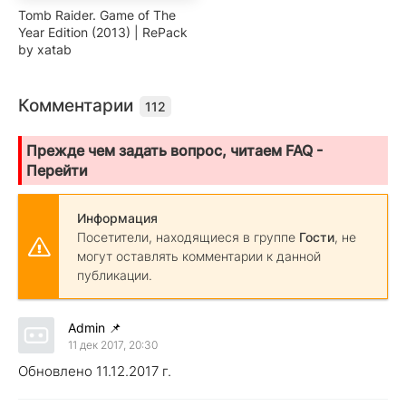
Tomb Raider. Game of The
Year Edition (2013) | RePack
by xatab
Комментарии
112
Прежде чем задать вопрос, читаем FAQ -
Перейти
Информация
Посетители, находящиеся в группе
Гости
, не
могут оставлять комментарии к данной
публикации.
Admin
📌
11 дек 2017, 20:30
Обновлено 11.12.2017 г.