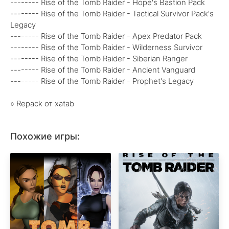
-------- Rise of the Tomb Raider - Hope's Bastion Pack
-------- Rise of the Tomb Raider - Tactical Survivor Pack's
Legacy
-------- Rise of the Tomb Raider - Apex Predator Pack
-------- Rise of the Tomb Raider - Wilderness Survivor
-------- Rise of the Tomb Raider - Siberian Ranger
-------- Rise of the Tomb Raider - Ancient Vanguard
-------- Rise of the Tomb Raider - Prophet's Legacy
» Repack от xatab
Похожие игры: