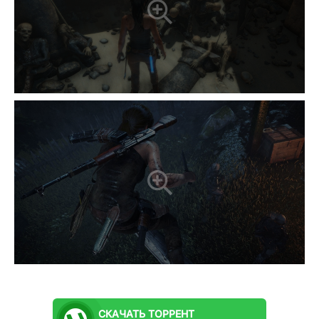
СКАЧАТЬ
ТОРРЕНТ