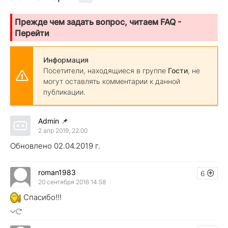
Прежде чем задать вопрос, читаем FAQ -
Перейти
Информация
Посетители, находящиеся в группе
Гости
, не
могут оставлять комментарии к данной
публикации.
Admin
📌
2 апр 2019, 22:00
Обновлено 02.04.2019 г.
roman1983
6
20 сентября 2016 14:58
Спасибо!!!