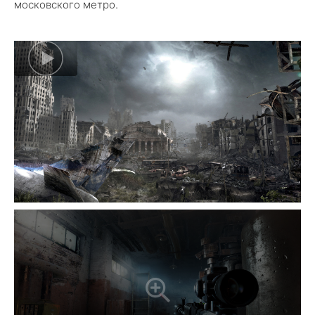
московского метро.