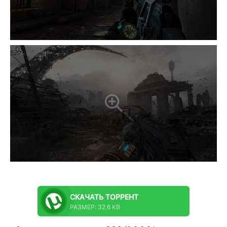
СКАЧАТЬ
ТОРРЕНТ
РАЗМЕР: 32.6 KB