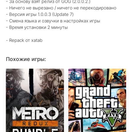
- За основу взят релиз от GOG (2.0.0.2.)
- Ничего не вырезано / ничего не перекодировано
- Версия игры 1.0.0.3 (Update 7)
- Смена языка и озвучки в настройках игры
- Время установки 2 минуты
- Repack от xatab
Похожие игры: