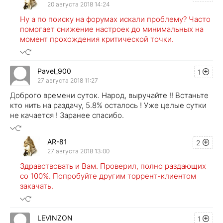
20 августа 2018 14:24
Ну а по поиску на форумах искали проблему? Часто
помогает снижение настроек до минимальных на
момент прохождения критической точки.
Pavel_900
1
27 августа 2018 11:27
Доброго времени суток. Народ, выручайте !! Встаньте
кто нить на раздачу, 5.8% осталось ! Уже целые сутки
не качается ! Заранее спасибо.
AR-81
2
27 августа 2018 13:00
Здравствовать и Вам. Проверил, полно раздающих
со 100%. Попробуйте другим торрент-клиентом
закачать.
LEVINZON
1