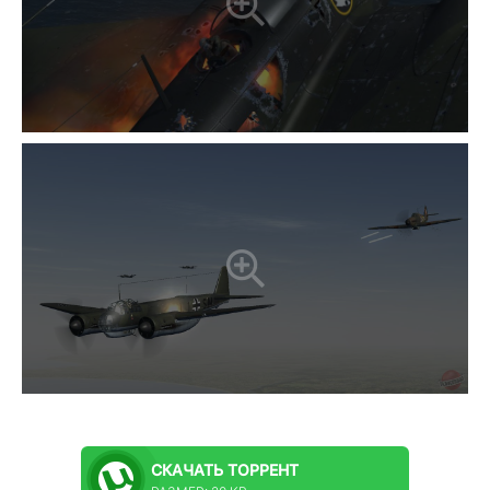
СКАЧАТЬ
ТОРРЕНТ