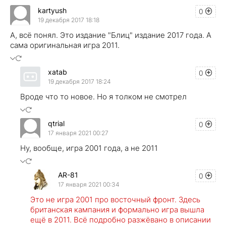
kartyush
0
19 декабря 2017 18:18
А, всё понял. Это издание "Блиц" издание 2017 года. А
сама оригинальная игра 2011.
xatab
0
19 декабря 2017 18:24
Вроде что то новое. Но я толком не смотрел
qtrial
0
17 января 2021 00:27
Ну, вообще, игра 2001 года, а не 2011
AR-81
0
17 января 2021 00:34
Это не игра 2001 про восточный фронт. Здесь
британская кампания и формально игра вышла
ещё в 2011. Всё подробно разжёвано в описании