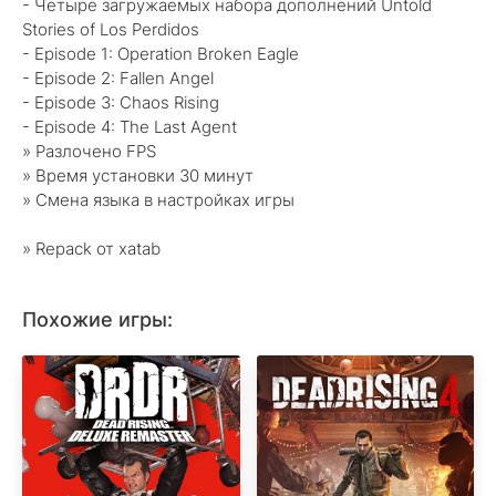
- Четыре загружаемых набора дополнений Untold
Stories of Los Perdidos
- Episode 1: Operation Broken Eagle
- Episode 2: Fallen Angel
- Episode 3: Chaos Rising
- Episode 4: The Last Agent
» Разлочено FPS
» Время установки 30 минут
» Смена языка в настройках игры
» Repack от xatab
Похожие игры: