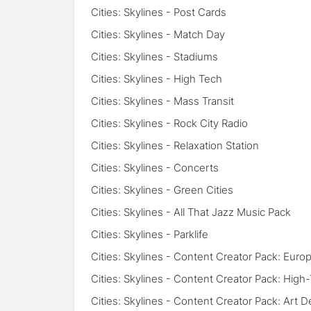
Cities: Skylines - Post Cards
Cities: Skylines - Match Day
Cities: Skylines - Stadiums
Cities: Skylines - High Tech
Cities: Skylines - Mass Transit
Cities: Skylines - Rock City Radio
Cities: Skylines - Relaxation Station
Cities: Skylines - Concerts
Cities: Skylines - Green Cities
Cities: Skylines - All That Jazz Music Pack
Cities: Skylines - Parklife
Cities: Skylines - Content Creator Pack: Eur
Cities: Skylines - Content Creator Pack: High
Cities: Skylines - Content Creator Pack: Art 