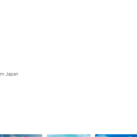
ern Japan