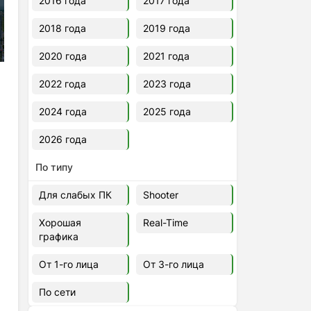
2016 года
2017 года
2018 года
2019 года
2020 года
2021 года
2022 года
2023 года
2024 года
2025 года
2026 года
По типу
Для слабых ПК
Shooter
Хорошая
Real-Time
графика
От 1-го лица
От 3-го лица
По сети