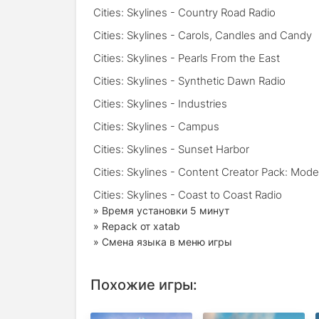
Cities: Skylines - Country Road Radio
Cities: Skylines - Carols, Candles and Candy
Cities: Skylines - Pearls From the East
Cities: Skylines - Synthetic Dawn Radio
Cities: Skylines - Industries
Cities: Skylines - Campus
Cities: Skylines - Sunset Harbor
Cities: Skylines - Content Creator Pack: Mod
Cities: Skylines - Coast to Coast Radio
» Время установки 5 минут
» Repack от xatab
» Смена языка в меню игры
Похожие игры: