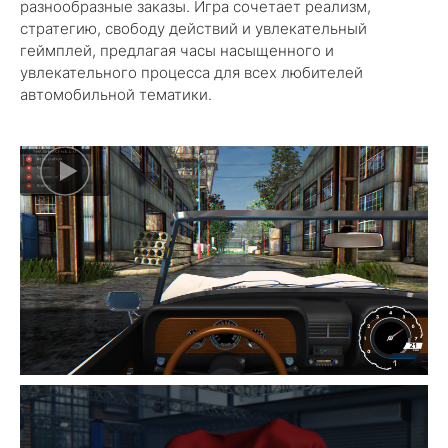
разнообразные заказы. Игра сочетает реализм,
стратегию, свободу действий и увлекательный
геймплей, предлагая часы насыщенного и
увлекательного процесса для всех любителей
автомобильной тематики.