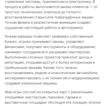
тормозные системы, трансмиссии и электронику. В
процессе работы выполняются заказы клиентов — от
простых технических осмотров до полного
восстановления старых или повреждённых машин.
Точная физика и реалистичная анимация создают
ощущение настоящей работы в автосервисе.
Режим карьеры позволяет развивать собственный
бизнес: игроки принимают заказы, управляют
финансами, покупают инструменты и оборудование,
нанимают сотрудников и расширяют мастерскую.
Выполнение сложных проектов приносит доход и
репутацию, открывая доступ к более интересным и
прибыльным заказам. Кроме того, можно
восстанавливать редкие и классические автомобили,
экспериментировать с их тюнингом и модернизацией,
создавая уникальные машины.
Мир игры состоит из открытых карт с различными
локациями: мастерская, парковки, гаражи и
выставочные площадки. Исследуя эти локации, игроки