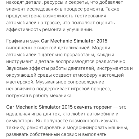
находят детали, ресурсы и секреты, что добавляет
элемент исследования в процесс ремонта. Также
предусмотрена возможность тестирования
автомобилей на трассе, что позволяет оценить
эффективность ремонта и улучшений.
Графика и звук
Car Mechanic Simulator 2015
выполнены с высокой детализацией. Модели
автомобилей тщательно проработаны, каждый
инструмент и деталь воспроизводятся реалистично.
Звуковые эффекты работы двигателей, инструментов и
окружающей среды создают атмосферу настоящей
мастерской. Музыкальное сопровождение
ненавязчиво поддерживает игровой процесс,
погружая в работу механика.
Car Mechanic Simulator 2015 скачать торрент
— это
идеальная игра для тех, кто любит автомобили и
симуляторы. Вы получаете возможность изучать
технику, ремонтировать и модернизировать машины,
развивать собственный сервис и выполнять