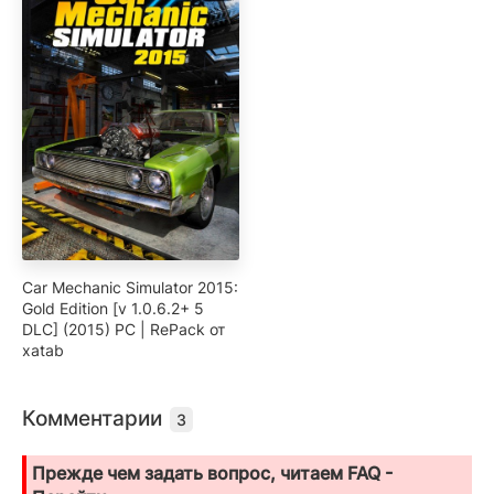
Car Mechanic Simulator 2015:
Gold Edition [v 1.0.6.2+ 5
DLC] (2015) PC | RePack от
xatab
Комментарии
3
Прежде чем задать вопрос, читаем FAQ -