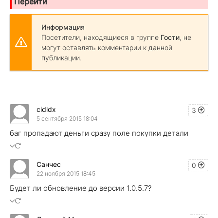
Перейти
Информация
Посетители, находящиеся в группе
Гости
, не
могут оставлять комментарии к данной
публикации.
cidldx
3
5 сентября 2015 18:04
баг пропадают деньги сразу поле покупки детали
Санчес
0
22 ноября 2015 18:45
Будет ли обновление до версии 1.0.5.7?