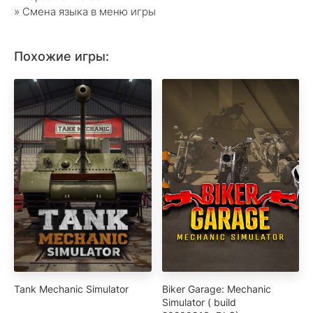
» Смена языка в меню игры
Похожие игры:
Tank Mechanic Simulator
Biker Garage: Mechanic
Simulator ( build