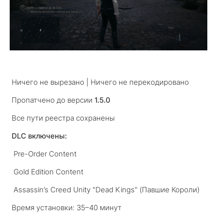
Ничего не вырезано | Ничего не перекодировано
Пропатчено до версии
1.5.0
Все пути реестра сохранены
DLC включены:
Pre-Order Content
Gold Edition Content
Assassin’s Creed Unity "Dead Kings" (Павшие Короли)
Время установки: 35–40 минут