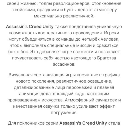
своей жизнью: толпы революционеров, столкновения
с войсками, праздники и бунты делают атмосферу
максимально реалистичной.
Assassin's Creed Unity
также представила уникальную
возможность кооперативного прохождения. Игроки
могут объединяться в команды до четырёх человек,
чтобы выполнять специальные миссии и сражаться
бок о бок. Это добавляет игре свежести и позволяет
почувствовать себя частью настоящего Братства
ассасинов.
Визуальная составляющая игры впечатляет: графика
нового поколения, реалистичное освещение,
детализированные лица персонажей и плавная
анимация делают каждый кадр настоящим
произведением искусства. Атмосферный саундтрек и
качественная озвучка только усиливают эффект
погружения.
Для поклонников серии
Assassin's Creed Unity
стала