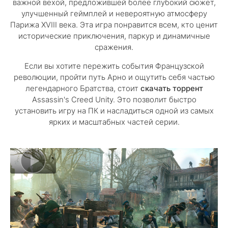
важной вехой, предложившей более глубокий сюжет,
улучшенный геймплей и невероятную атмосферу
Парижа XVIII века. Эта игра понравится всем, кто ценит
исторические приключения, паркур и динамичные
сражения.
Если вы хотите пережить события Французской
революции, пройти путь Арно и ощутить себя частью
легендарного Братства, стоит
скачать торрент
Assassin's Creed Unity. Это позволит быстро
установить игру на ПК и насладиться одной из самых
ярких и масштабных частей серии.