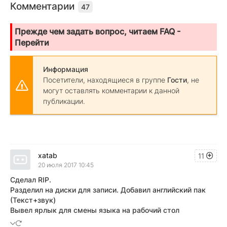
Комментарии
47
Прежде чем задать вопрос, читаем FAQ -
Перейти
Информация
Посетители, находящиеся в группе
Гости
, не
могут оставлять комментарии к данной
публикации.
xatab
11
20 июля 2017 10:45
Сделал RIP.
Разделил на диски для записи. Добавил английский пак
(Текст+звук)
Вывел ярлык для смены языка на рабочий стол