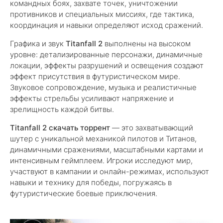
командных боях, захвате точек, уничтожении
противников и специальных миссиях, где тактика,
координация и навыки определяют исход сражений.
Графика и звук
Titanfall 2
выполнены на высоком
уровне: детализированные персонажи, динамичные
локации, эффекты разрушений и освещения создают
эффект присутствия в футуристическом мире.
Звуковое сопровождение, музыка и реалистичные
эффекты стрельбы усиливают напряжение и
зрелищность каждой битвы.
Titanfall 2 скачать торрент
— это захватывающий
шутер с уникальной механикой пилотов и Титанов,
динамичными сражениями, масштабными картами и
интенсивным геймплеем. Игроки исследуют мир,
участвуют в кампании и онлайн-режимах, используют
навыки и технику для победы, погружаясь в
футуристические боевые приключения.