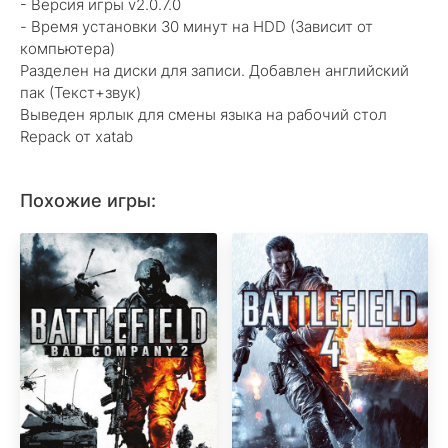
- Версия игры v2.0.7.0
- Время установки 30 минут на HDD (Зависит от
компьютера)
Разделен на диски для записи. Добавлен английский
пак (Текст+звук)
Выведен ярлык для смены языка на рабочий стол
Repack от xatab
Похожие игры: